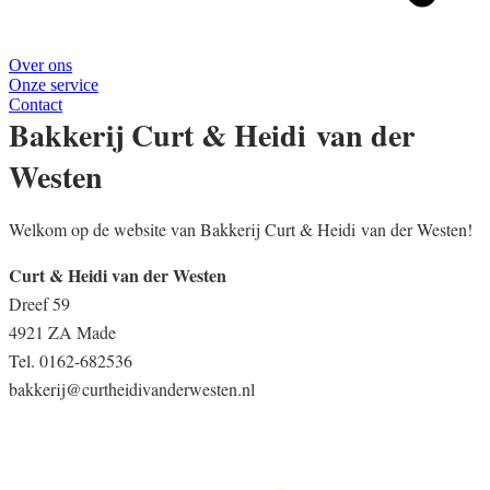
Over ons
Onze service
Contact
Bakkerij Curt & Heidi van der
Westen
Welkom op de website van Bakkerij Curt & Heidi van der Westen!
Curt & Heidi van der Westen
Dreef 59
4921 ZA Made
Tel. 0162-682536
bakkerij@curtheidivanderwesten.nl