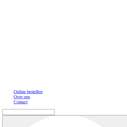
Online bestellen
Over ons
Contact